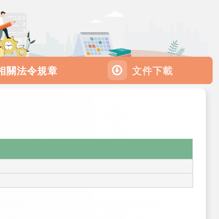
相關法令規章
文件下載